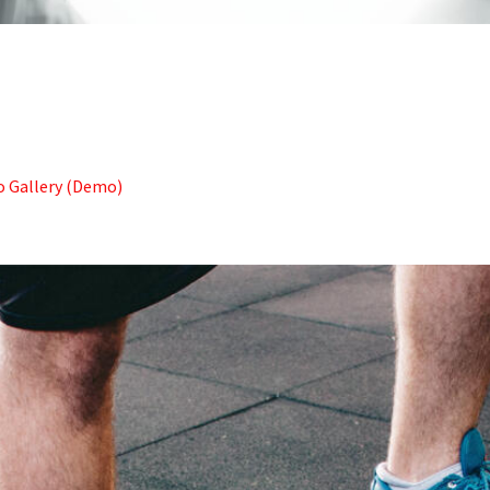
 Gallery (Demo)