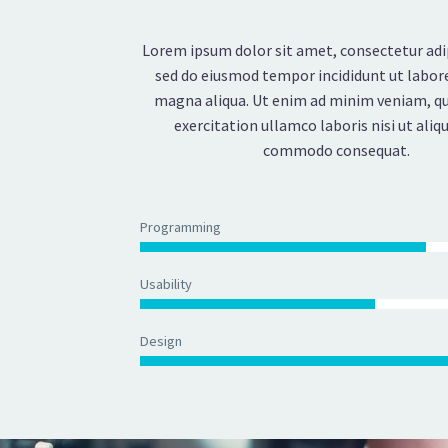
Lorem ipsum dolor sit amet, consectetur adip
sed do eiusmod tempor incididunt ut labore
magna aliqua. Ut enim ad minim veniam, qu
exercitation ullamco laboris nisi ut aliqu
commodo consequat.
Programming
Usability
Design