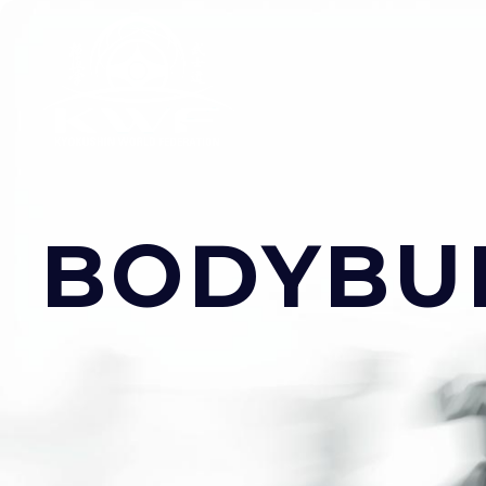
BODYBUI